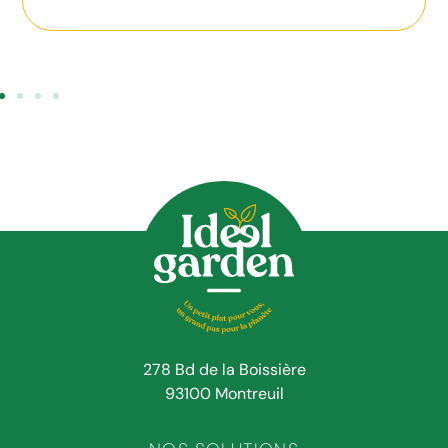
278 Bd de la Boissière
93100 Montreuil